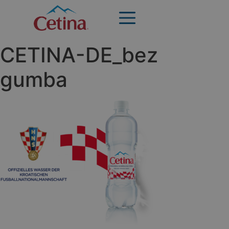
CETINA-DE_bez
gumba