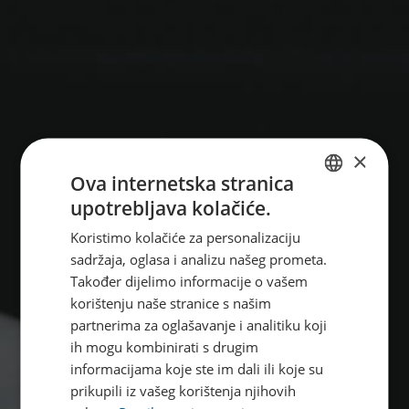
×
Ova internetska stranica
upotrebljava kolačiće.
CROATIAN
Koristimo kolačiće za personalizaciju
ENGLISH
sadržaja, oglasa i analizu našeg prometa.
Također dijelimo informacije o vašem
korištenju naše stranice s našim
partnerima za oglašavanje i analitiku koji
ih mogu kombinirati s drugim
informacijama koje ste im dali ili koje su
prikupili iz vašeg korištenja njihovih