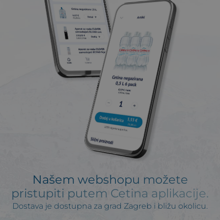
Našem webshopu možete
pristupiti putem Cetina aplikacije.
Dostava je dostupna za grad Zagreb i bližu okolicu.