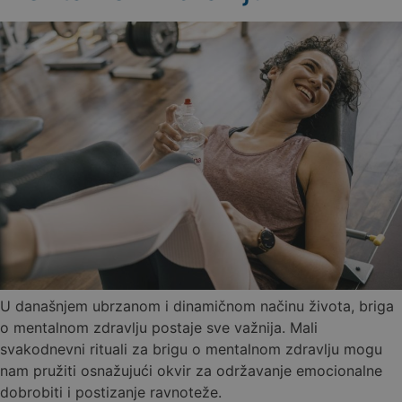
U današnjem ubrzanom i dinamičnom načinu života, briga
o mentalnom zdravlju postaje sve važnija. Mali
svakodnevni rituali za brigu o mentalnom zdravlju mogu
nam pružiti osnažujući okvir za održavanje emocionalne
dobrobiti i postizanje ravnoteže.