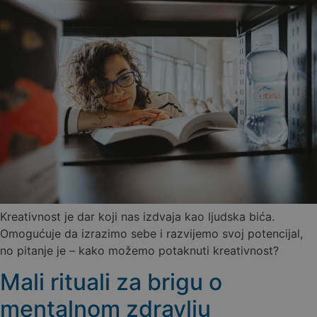
Kreativnost je dar koji nas izdvaja kao ljudska bića.
Omogućuje da izrazimo sebe i razvijemo svoj potencijal,
no pitanje je – kako možemo potaknuti kreativnost?
Mali rituali za brigu o
mentalnom zdravlju