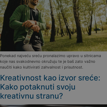
Ponekad najveću sreću pronalazimo upravo u sitnicama
koje nas svakodnevno okružuju te je baš zato važno
naučiti kako kultivirati zahvalnost i prisutnost.
Kreativnost kao izvor sreće:
Kako potaknuti svoju
kreativnu stranu?