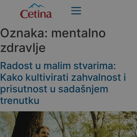
Oznaka:
mentalno
zdravlje
Radost u malim stvarima:
Kako kultivirati zahvalnost i
prisutnost u sadašnjem
trenutku