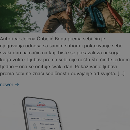
Autorica: Jelena Ćubelić Briga prema sebi čin je
njegovanja odnosa sa samim sobom i pokazivanje sebe
svaki dan na način na koji biste se pokazali za nekoga
koga volite. Ljubav prema sebi nije nešto što činite jednom
tjedno – ona se očituje svaki dan. Pokazivanje ljubavi
prema sebi ne znači sebičnost i odvajanje od svijeta. […]
newer
→