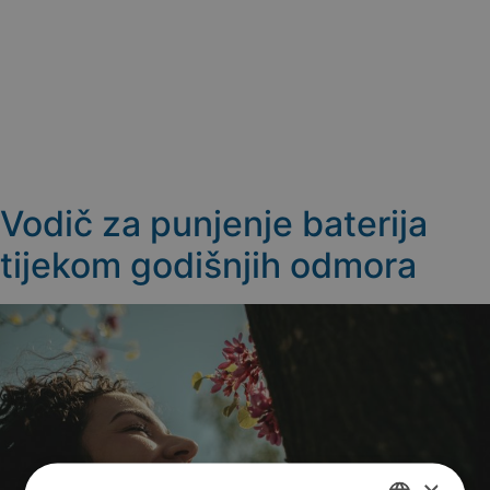
Vodič za punjenje baterija
tijekom godišnjih odmora